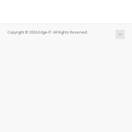
Copyright © 2026 Edge-IT. All Rights Reserved.