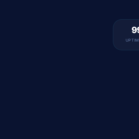
9
UPTIM