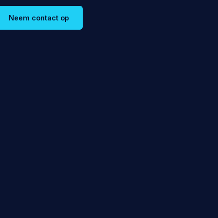
Neem contact op