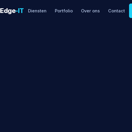
Edge
-IT
Diensten
Portfolio
Over ons
Contact